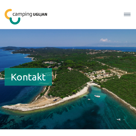
Kontakt