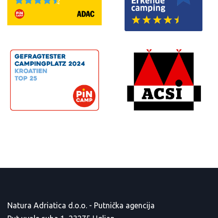
Natura Adriatica d.o.o. - Putnička agencija