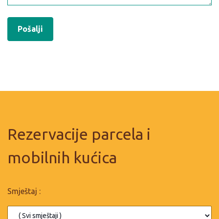
Rezervacije parcela i
mobilnih kućica
Smještaj :