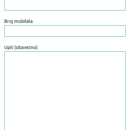
Broj mobitela
Upit (obavezno)