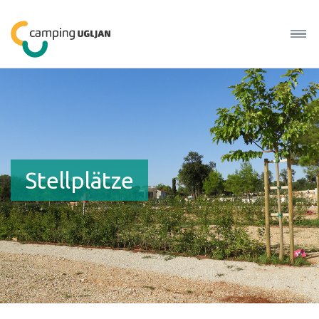
Stellplätze