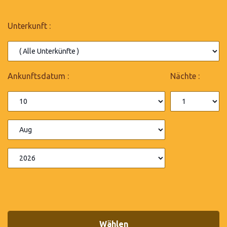
Unterkunft :
Ankunftsdatum :
Nächte :