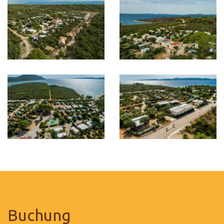
Buchung