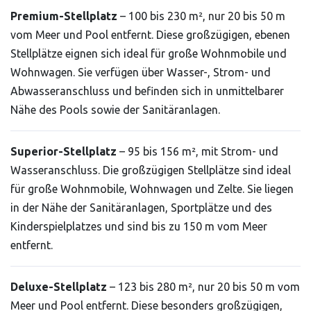
Premium-Stellplatz
– 100 bis 230 m², nur 20 bis 50 m
vom Meer und Pool entfernt. Diese großzügigen, ebenen
Stellplätze eignen sich ideal für große Wohnmobile und
Wohnwagen. Sie verfügen über Wasser-, Strom- und
Abwasseranschluss und befinden sich in unmittelbarer
Nähe des Pools sowie der Sanitäranlagen.
Superior-Stellplatz
– 95 bis 156 m², mit Strom- und
Wasseranschluss. Die großzügigen Stellplätze sind ideal
für große Wohnmobile, Wohnwagen und Zelte. Sie liegen
in der Nähe der Sanitäranlagen, Sportplätze und des
Kinderspielplatzes und sind bis zu 150 m vom Meer
entfernt.
Deluxe-Stellplatz
– 123 bis 280 m², nur 20 bis 50 m vom
Meer und Pool entfernt. Diese besonders großzügigen,