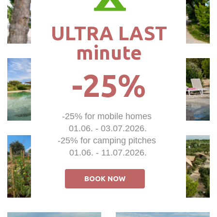
ULTRA LAST

minute
-25%
-25% for mobile homes 

01.06. - 03.07.2026.

-25% for camping pitches 

01.06. - 11.07.2026.
BOOK NOW