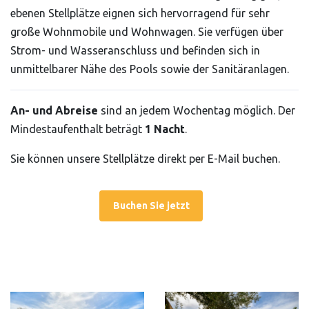
ebenen Stellplätze eignen sich hervorragend für sehr
große Wohnmobile und Wohnwagen. Sie verfügen über
Strom- und Wasseranschluss und befinden sich in
unmittelbarer Nähe des Pools sowie der Sanitäranlagen.
An- und Abreise
sind an jedem Wochentag möglich. Der
Mindestaufenthalt beträgt
1 Nacht
.
Sie können unsere Stellplätze direkt per E-Mail buchen.