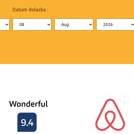
Datum dolaska :