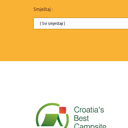
Smještaj :