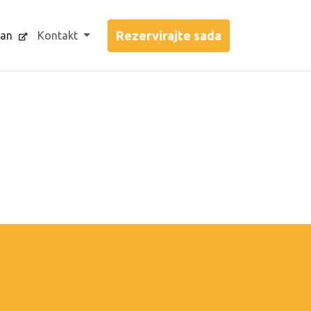
jan
Kontakt