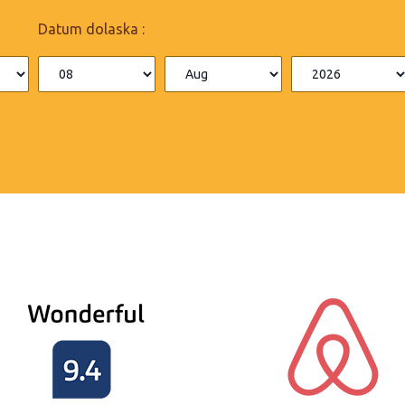
Datum dolaska :