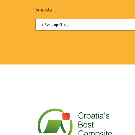
Smještaj :