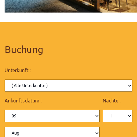
Buchung
Unterkunft :
Ankunftsdatum :
Nächte :