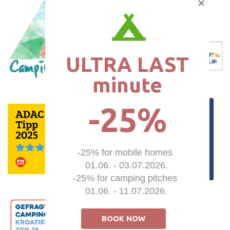
ULTRA LAST

minute
-25%
-25% for mobile homes 

01.06. - 03.07.2026.

-25% for camping pitches 

01.06. - 11.07.2026.
BOOK NOW