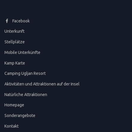
Facebook
Unterkunft
Stellplätze
Mobile Unterkünfte
Kamp Karte
Camping Ugljan Resort
Aktivitäten und Attraktionen auf der Insel
Natürliche Attraktionen
Homepage
Sonderangebote
Kontakt