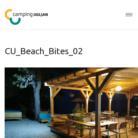
CU_Beach_Bites_02